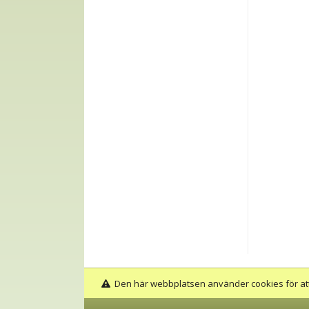
Den här webbplatsen använder cookies för att 