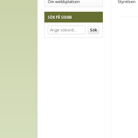
Om webbplatsen
Styrelsen
SÖK PÅ SIDAN